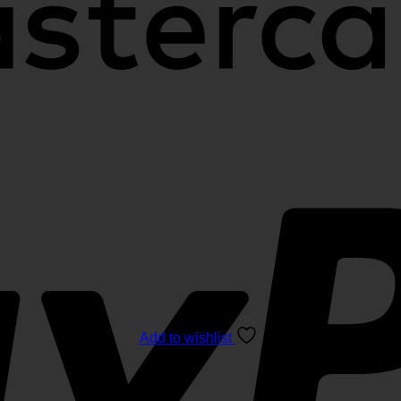
Add to wishlist