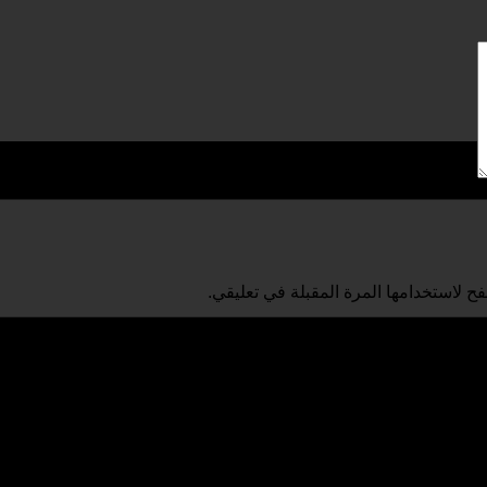
ح لاستخدامها المرة المقبلة في تعليقي.