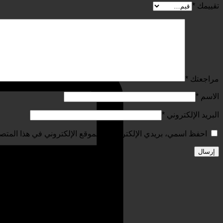
تقييمك
*
مراجعتك
*
الاسم
*
البريد الإلكتروني
*
احفظ اسمي، بريدي الإلكتروني، والموقع الإلكتروني في هذا المتصف