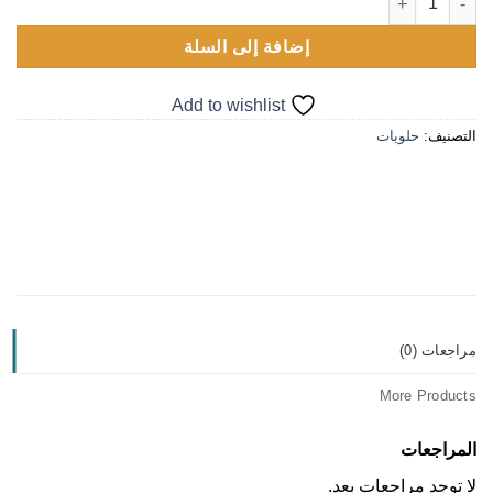
إضافة إلى السلة
Add to wishlist
التصنيف:
حلويات
مراجعات (0)
More Products
المراجعات
لا توجد مراجعات بعد.