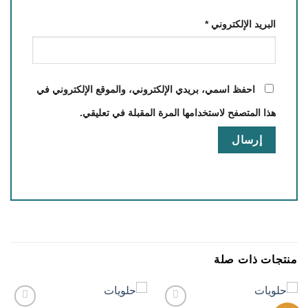
البريد الإلكتروني
*
احفظ اسمي، بريدي الإلكتروني، والموقع الإلكتروني في
هذا المتصفح لاستخدامها المرة المقبلة في تعليقي.
منتجات ذات صلة