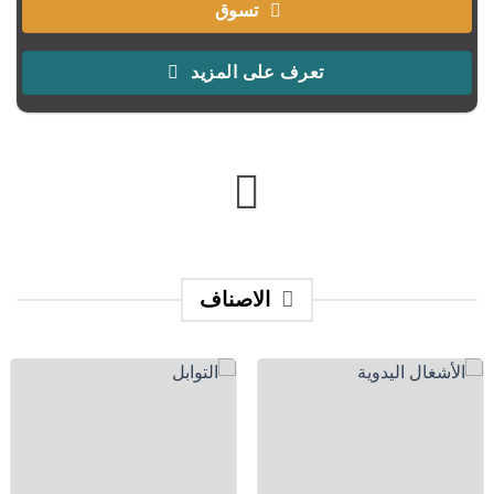
تسوق
تعرف على المزيد
الاصناف