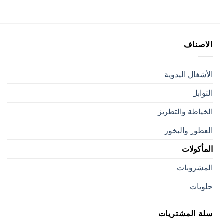
الاصناف
الأشغال اليدوية
التوابل
الخياطة والتطريز
العطور والبخور
المأكولات
المشروبات
حلويات
سلة المشتريات