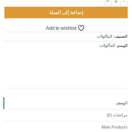
إضافة إلى السلة
Add to wishlist
التصنيف:
المأكولات
الوسم:
المأكولات
الوصف
مراجعات (0)
More Products