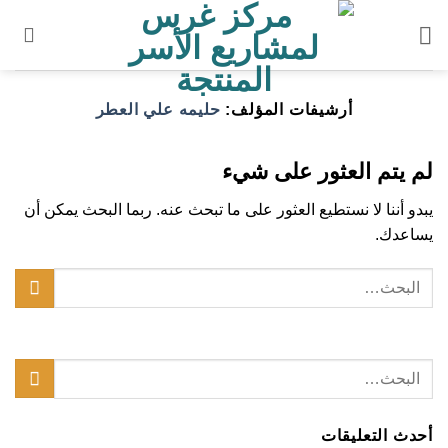
خطي
لمحتوى
أرشيفات المؤلف:
حليمه علي العطر
لم يتم العثور على شيء
يبدو أننا لا نستطيع العثور على ما تبحث عنه. ربما البحث يمكن أن
يساعدك.
أحدث التعليقات