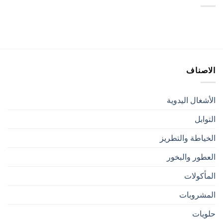
الاصناف
الأشغال اليدوية
التوابل
الخياطة والتطريز
العطور والبخور
المأكولات
المشروبات
حلويات