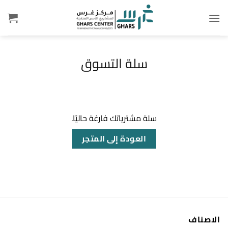
خطي
لمحتوى
سلة التسوق
سلة مشترياتك فارغة حاليًا.
العودة إلى المتجر
الاصناف